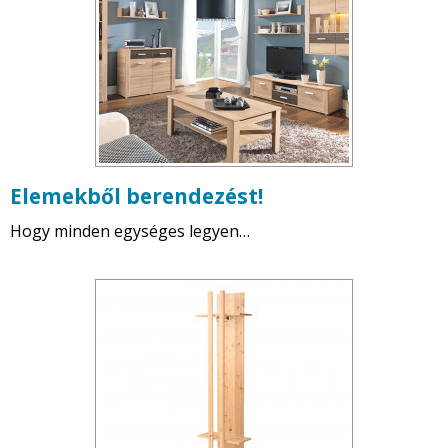
Elemekből berendezést!
Hogy minden egységes legyen…