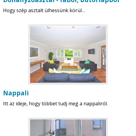
Hogy szép asztalt ülhessünk körül…
Nappali
Itt az ideje, hogy többet tudj meg a nappaliról.